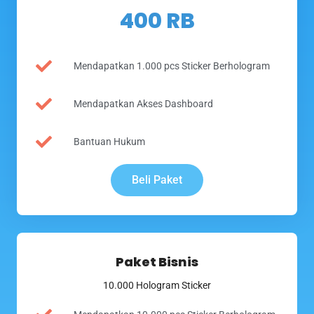
400 RB
Mendapatkan 1.000 pcs Sticker Berhologram
Mendapatkan Akses Dashboard
Bantuan Hukum
Beli Paket
Paket Bisnis
10.000 Hologram Sticker