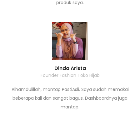
produk saya.
Dinda Arista
Founder Fashion Toko Hijab
Alhamdulillah, mantap PastiAsli. Saya sudah memakai
beberapa kali dan sangat bagus. Dashboardnya juga
mantap.