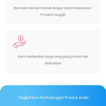
Barcode Unik dan Dicetak dengan Sistem Keamanan/
Proteksi Canggih
Kami memberikan harga yang paling murah dan
berkualitas
Tingkatkan Perlindungan Produk Anda