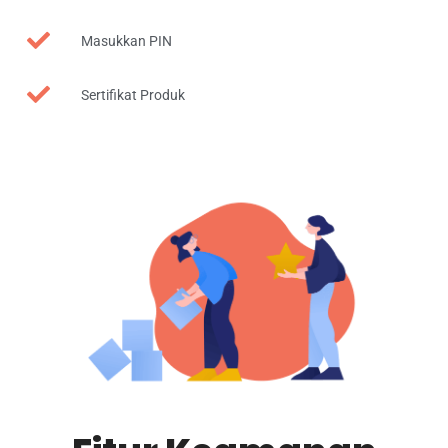
Masukkan PIN
Sertifikat Produk