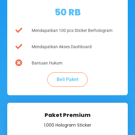
50 RB
Mendapatkan 100 pcs Sticker Berhologram
Mendapatkan Akses Dashboard
Bantuan Hukum
Beli Paket
Paket Premium
1.000 Hologram Sticker