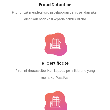
Fraud Detection
Fitur untuk mendeteksi dini pelaporan dari user, dan akan
diberikan notifikasi kepada pemilik Brand
e-Certificate
Fitur ini khusus diberikan kepada pemilik brand yang
memakai PastiAsli