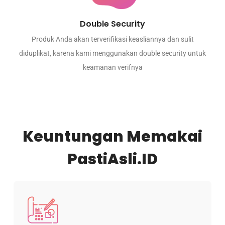
Double Security
Produk Anda akan terverifikasi keasliannya dan sulit
diduplikat, karena kami menggunakan double security untuk
keamanan verifnya
Keuntungan Memakai
PastiAsli.ID