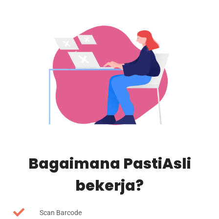
Bagaimana PastiAsli
bekerja?
Scan Barcode