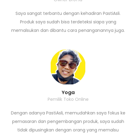
Saya sangat terbantu dengan kehadiran PastiAsli.
Produk saya sudah bisa terdeteksi siapa yang
memalsukan dan dibantu cara penanganannya juga.
Yoga
Pemilik Toko Online
Dengan adanya PastiAsli, memudahkan saya fokus ke
pemasaran dan pengembangan produk, saya sudah
tidak dipusingkan dengan orang yang memalsu