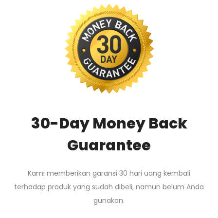
30-Day Money Back
Guarantee
Kami memberikan garansi 30 hari uang kembali
terhadap produk yang sudah dibeli, namun belum Anda
gunakan.