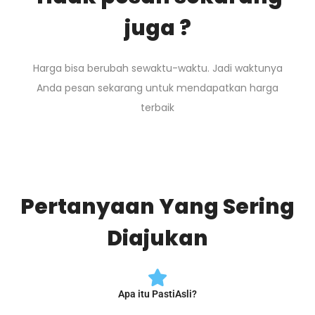
juga ?
Harga bisa berubah sewaktu-waktu. Jadi waktunya
Anda pesan sekarang untuk mendapatkan harga
terbaik
Pertanyaan Yang Sering
Diajukan
Apa itu PastiAsli?