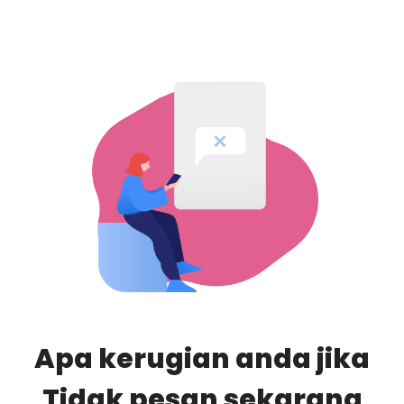
Apa kerugian anda jika
Tidak pesan sekarang