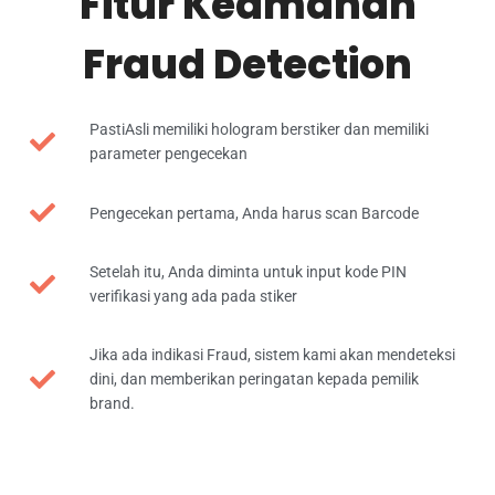
Fitur Keamanan
Fraud Detection
PastiAsli memiliki hologram berstiker dan memiliki
parameter pengecekan
Pengecekan pertama, Anda harus scan Barcode
Setelah itu, Anda diminta untuk input kode PIN
verifikasi yang ada pada stiker
Jika ada indikasi Fraud, sistem kami akan mendeteksi
dini, dan memberikan peringatan kepada pemilik
brand.