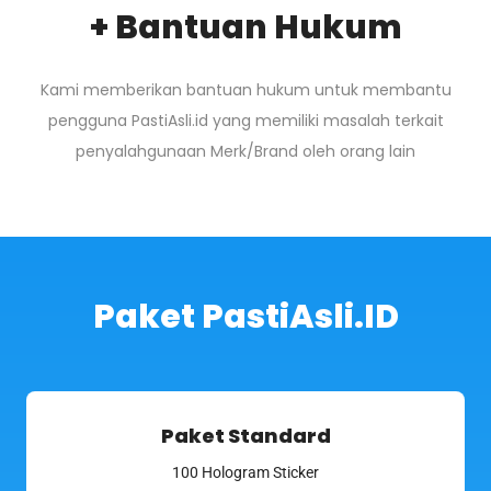
+ Bantuan Hukum
Kami memberikan bantuan hukum untuk membantu
pengguna PastiAsli.id yang memiliki masalah terkait
penyalahgunaan Merk/Brand oleh orang lain
Paket PastiAsli.ID
Paket Standard
100 Hologram Sticker