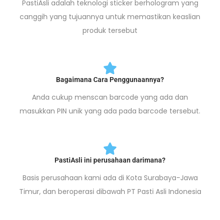
PastiAsli adalah teknologi sticker berhologram yang
canggih yang tujuannya untuk memastikan keaslian
produk tersebut
Bagaimana Cara Penggunaannya?
Anda cukup menscan barcode yang ada dan
masukkan PIN unik yang ada pada barcode tersebut.
PastiAsli ini perusahaan darimana?
Basis perusahaan kami ada di Kota Surabaya-Jawa
Timur, dan beroperasi dibawah PT Pasti Asli Indonesia